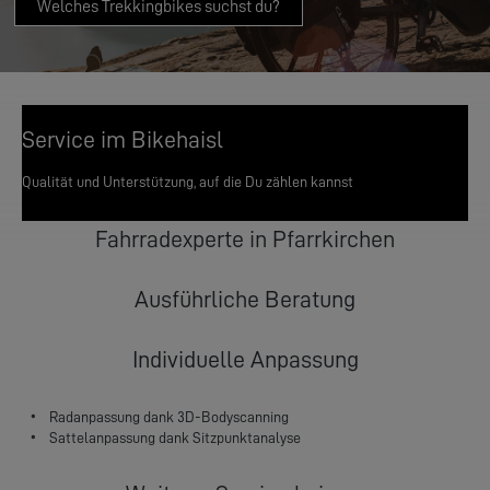
Welches Trekkingbikes suchst du?
Service im Bikehaisl
Qualität und Unterstützung, auf die Du zählen kannst
Fahrradexperte in Pfarrkirchen
Ausführliche Beratung
Individuelle Anpassung
Radanpassung dank 3D-Bodyscanning
Sattelanpassung dank Sitzpunktanalyse