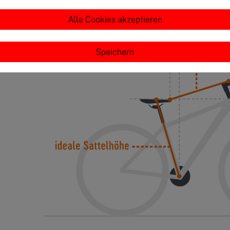
Alle Cookies akzeptieren
Speichern