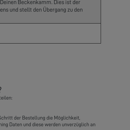
 Deinen Beckenkamm. Dies ist der
ns und stellt den Übergang zu den
?
eilen:
hritt der Bestellung die Möglichkeit,
nning Daten und diese werden unverzüglich an