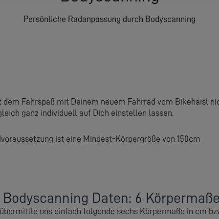
Persönliche Radanpassung durch Bodyscanning
 dem Fahrspaß mit Deinem neuem Fahrrad vom Bikehaisl nic
gleich ganz individuell auf Dich einstellen lassen.
voraussetzung ist eine Mindest-Körpergröße von 150cm
 Bodyscanning Daten: 6 Körpermaß
übermittle uns einfach folgende sechs Körpermaße in cm bzw