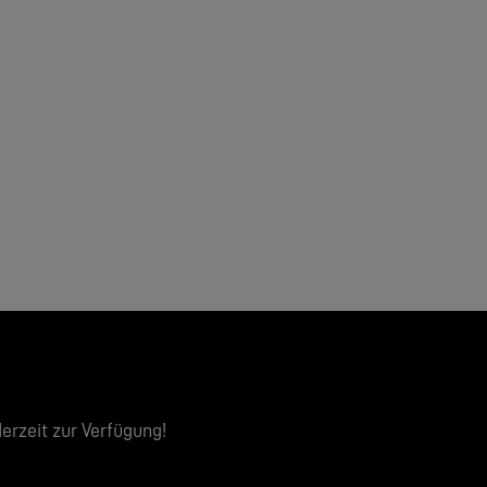
derzeit zur Verfügung!