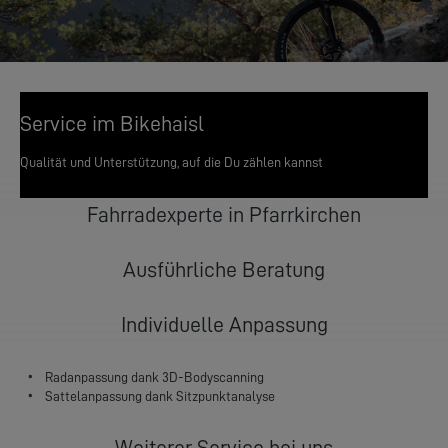
Service im Bikehaisl
Qualität und Unterstützung, auf die Du zählen kannst
Fahrradexperte in Pfarrkirchen
Ausführliche Beratung
Individuelle Anpassung
Radanpassung dank 3D-Bodyscanning
Sattelanpassung dank Sitzpunktanalyse