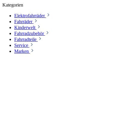
Kategorien
Elektrofahrräder
Fahrräder
Kinderwelt
Fahrradzubehör
Fahrradteile
Service
Marken