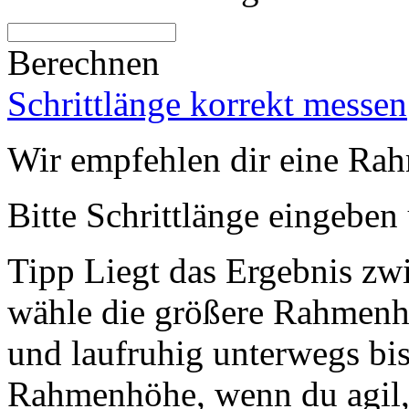
Berechnen
Schrittlänge korrekt messen
Wir empfehlen dir eine Ra
Bitte Schrittlänge eingebe
Tipp
Liegt das Ergebnis z
wähle die größere Rahmenhö
und laufruhig unterwegs bis
Rahmenhöhe, wenn du agil, 