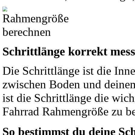
Schrittlänge korrekt mes
Die Schrittlänge ist die In
zwischen Boden und deinem
ist die Schrittlänge die wic
Fahrrad Rahmengröße zu b
So bestimmst du deine Sch