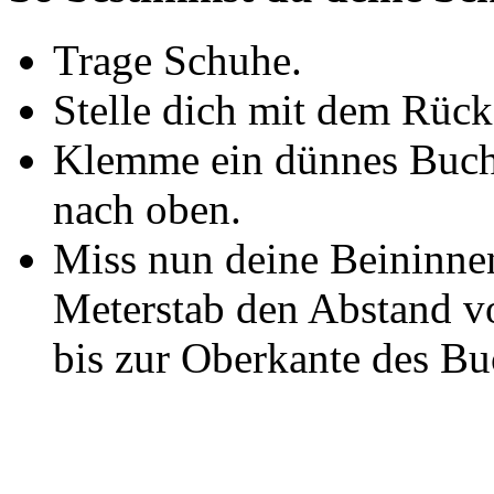
Trage Schuhe.
Stelle dich mit dem Rüc
Klemme ein dünnes Buch
nach oben.
Miss nun deine Beininne
Meterstab den Abstand v
bis zur Oberkante des Bu